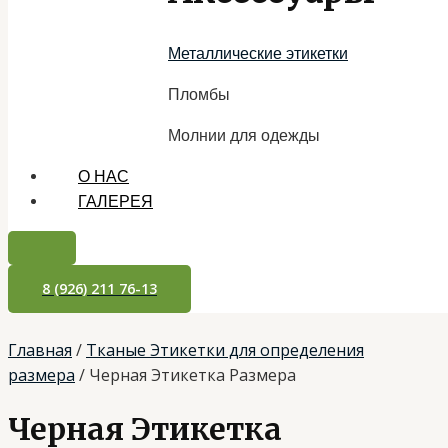
Металлические этикетки
Пломбы
Молнии для одежды
О НАС
ГАЛЕРЕЯ
8 (926) 211 76-13
Главная
/
Тканые Этикетки для определения
размера
/ Черная Этикетка Размера
Черная Этикетка