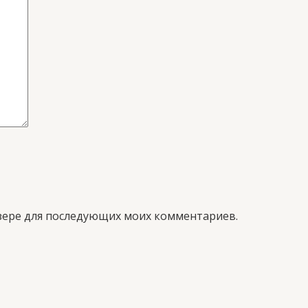
аузере для последующих моих комментариев.