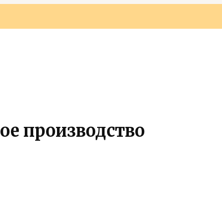
ое производство