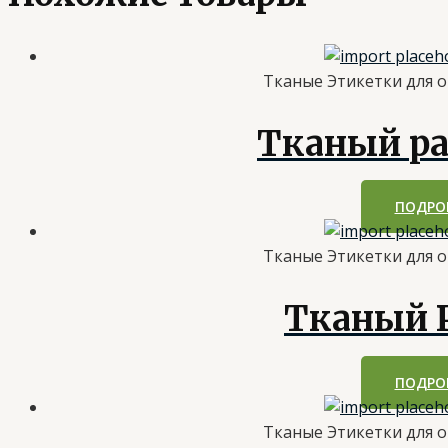
Тканые Этикетки для 
Тканый ра
ПОДРО
Тканые Этикетки для 
Тканый Р
ПОДРО
Тканые Этикетки для 