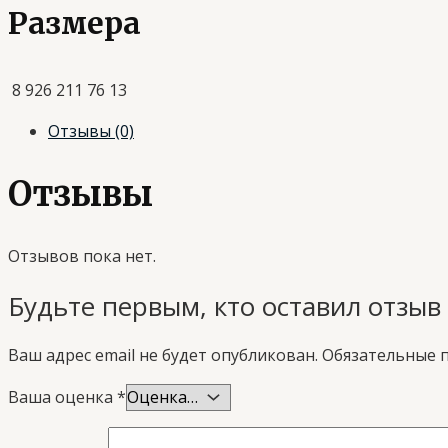
Размера
8 926 211 76 13
Отзывы (0)
Отзывы
Отзывов пока нет.
Будьте первым, кто оставил отзыв
Ваш адрес email не будет опубликован.
Обязательные 
Ваша оценка
*