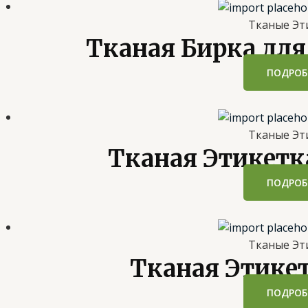
Тканые Эт
Тканая Бирка дл
ПОДРОБ
Тканые Эт
Тканая Этикетк
ПОДРОБ
Тканые Эт
Тканая Этике
ПОДРОБ