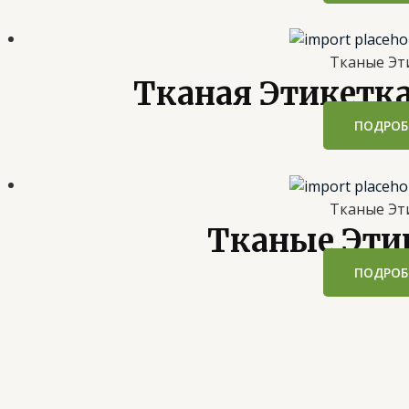
Тканые Эт
Тканая Этикетка
ПОДРОБ
Тканые Эт
Тканые Эти
ПОДРОБ